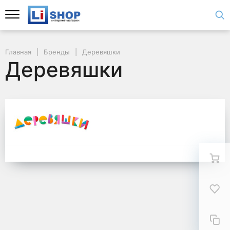
Главная
Бренды
Деревяшки
Деревяшки