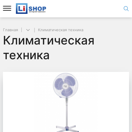
Главная
Климатическая техника
Климатическая
техника