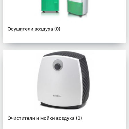
Осушители воздуха
(0)
Очистители и мойки воздуха
(0)