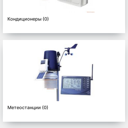
Кондиционеры
(0)
Метеостанции
(0)