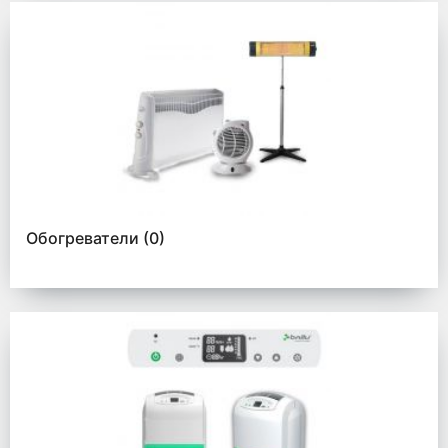
Обогреватели
(0)