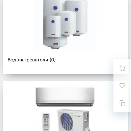
Водонагреватели
(0)