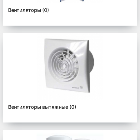
Вентиляторы
(0)
Вентиляторы вытяжные
(0)