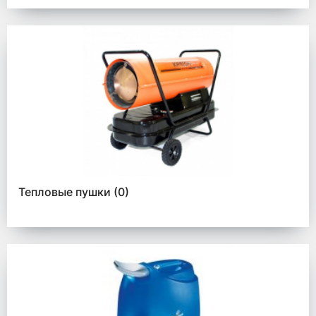
Тепловые пушки
(0)