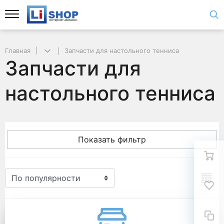
Главная
Запчасти для настольного тенниса
Запчасти для
настольного тенниса
Показать фильтр