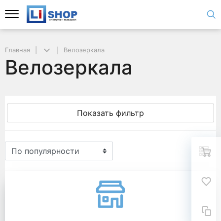
Главная
Велозеркала
Велозеркала
Показать фильтр