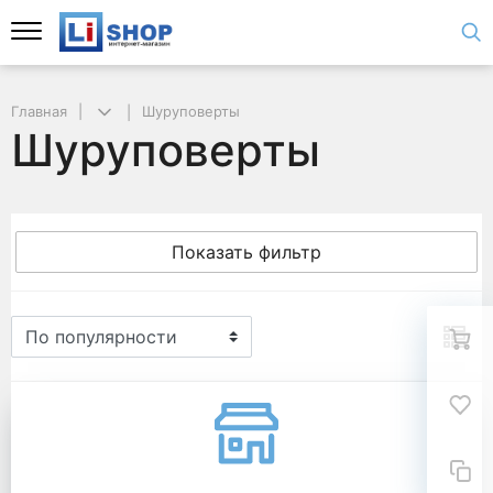
Главная
Шуруповерты
Шуруповерты
Показать фильтр