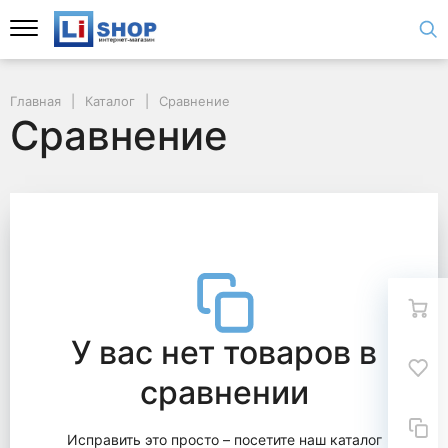
Главная
Каталог
Сравнение
Сравнение
У вас нет товаров в
сравнении
Исправить это просто – посетите наш каталог