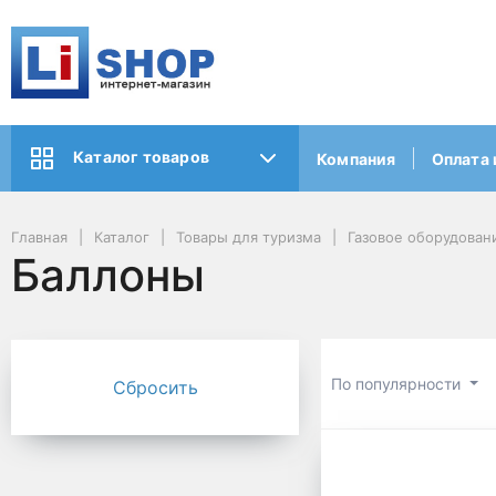
Каталог товаров
Компания
Оплата 
Главная
Каталог
Товары для туризма
Газовое оборудован
Баллоны
По популярности