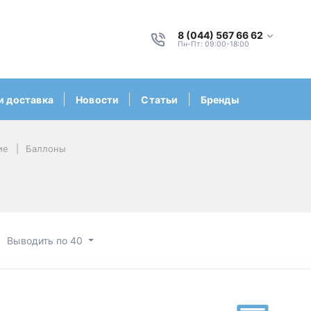
8 (044) 567 66 62
Пн-Пт: 09:00-18:00
и доставка
Новости
Статьи
Бренды
ие
Баллоны
Выводить по 40