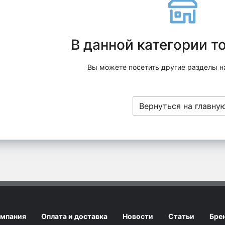
В данной категории т
Вы можете посетить другие разделы н
Вернуться на главну
мпания
Оплата и доставка
Новости
Статьи
Бре