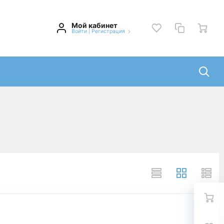
Мой кабинет
Войти
|
Регистрация