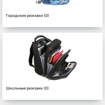
Городские рюкзаки
(0)
Школьные рюкзаки
(0)