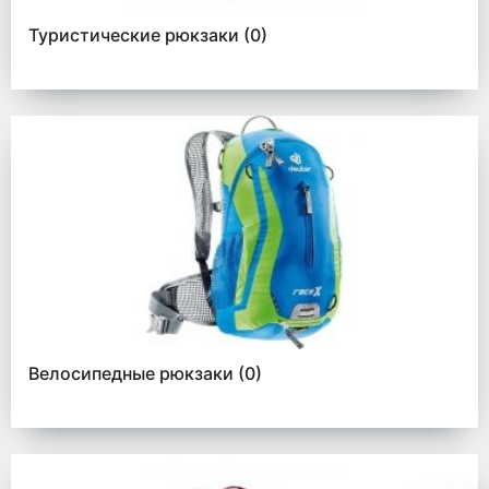
Туристические рюкзаки
(0)
Велосипедные рюкзаки
(0)