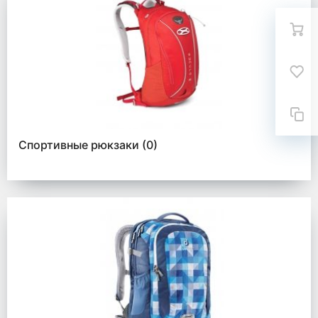
Спортивные рюкзаки
(0)