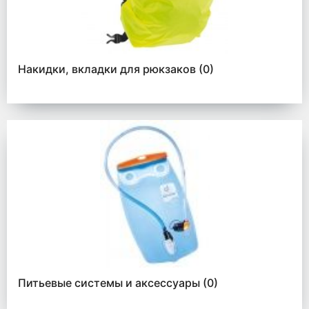
Накидки, вкладки для рюкзаков
(0)
Питьевые системы и аксессуары
(0)