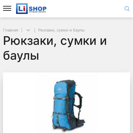
Главная
Рюкзаки, сумки и баулы
Рюкзаки, сумки и
баулы