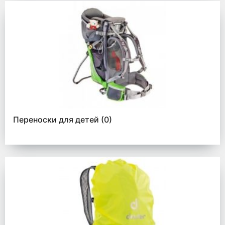
Переноски для детей
(0)