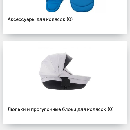
Аксессуары для колясок
(0)
Люльки и прогулочные блоки для колясок
(0)