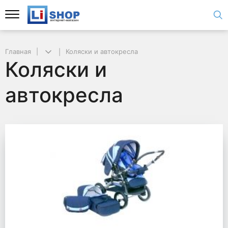
Главная
Коляски и автокресла
Коляски и
автокресла