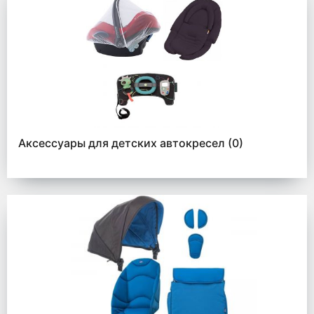
Аксессуары для детских автокресел
(0)