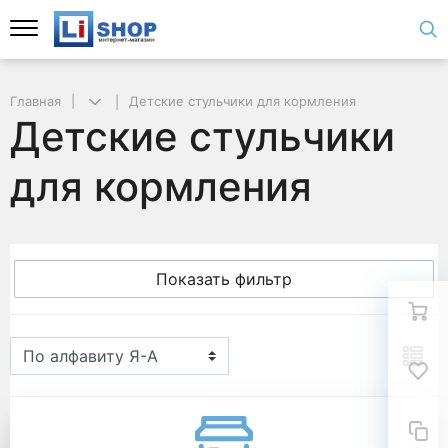
Главная
Детские стульчики для кормления
Детские стульчики
для кормления
Показать фильтр