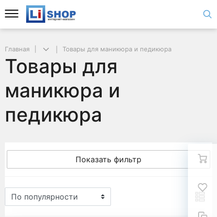
Главная
Товары для маникюра и педикюра
Товары для
маникюра и
педикюра
Показать фильтр