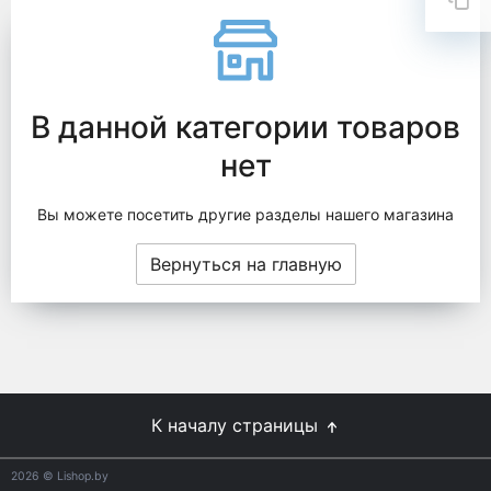
В данной категории товаров
нет
Вы можете посетить другие разделы нашего магазина
Вернуться на главную
К началу страницы
2026
© Lishop.by