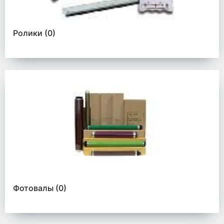
Ролики
(0)
Фотовалы
(0)