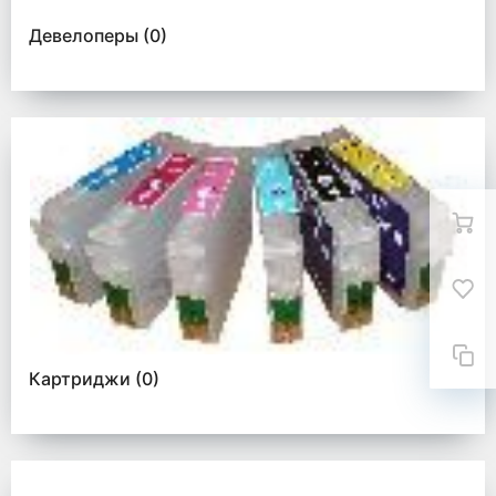
Девелоперы
(0)
Картриджи
(0)