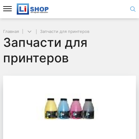
Главная
Запчасти для принтеров
Запчасти для
принтеров