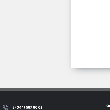
Ко
8 (044) 567 66 62