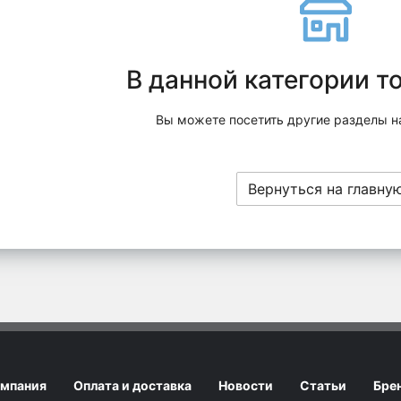
В данной категории т
Вы можете посетить другие разделы н
Вернуться на главну
мпания
Оплата и доставка
Новости
Статьи
Бре