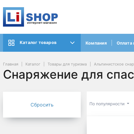
Каталог товаров
Компания
Оплата 
Главная
Каталог
Товары для туризма
Альпинистское сна
Снаряжение для спас
По популярности