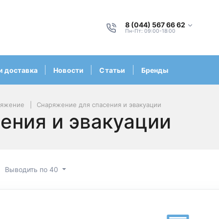
8 (044) 567 66 62
Пн-Пт: 09:00-18:00
и доставка
Новости
Статьи
Бренды
ряжение
Снаряжение для спасения и эвакуации
ения и эвакуации
Выводить по 40