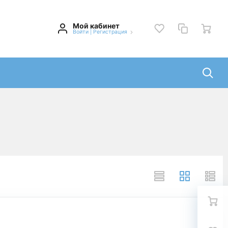
Мой кабинет
Войти
|
Регистрация