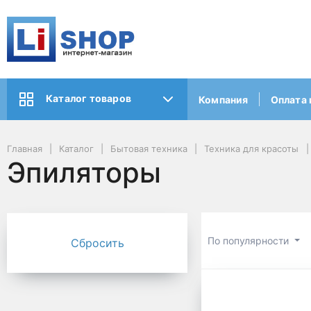
Каталог товаров
Компания
Оплата 
Главная
Каталог
Бытовая техника
Техника для красоты
Эпиляторы
По популярности