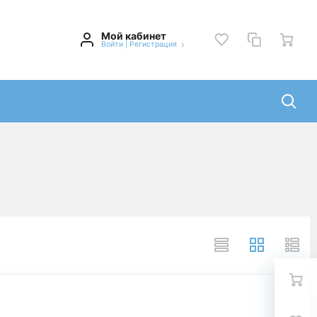
Мой кабинет
Войти
|
Регистрация