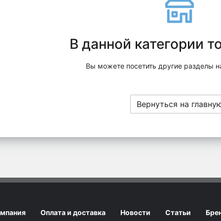
В данной категории т
Вы можете посетить другие разделы н
Вернуться на главну
мпания
Оплата и доставка
Новости
Статьи
Бре