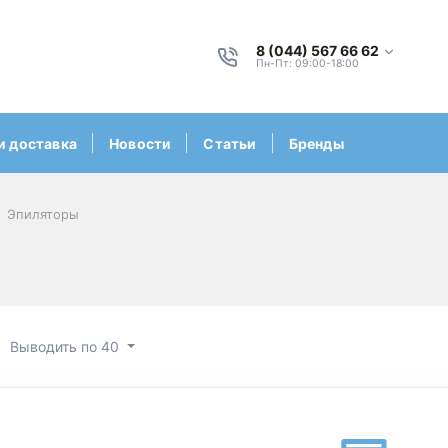
8 (044) 567 66 62
Пн-Пт: 09:00-18:00
и доставка
Новости
Статьи
Бренды
Эпиляторы
Выводить по 40