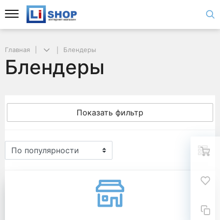
Главная
Блендеры
Блендеры
Показать фильтр