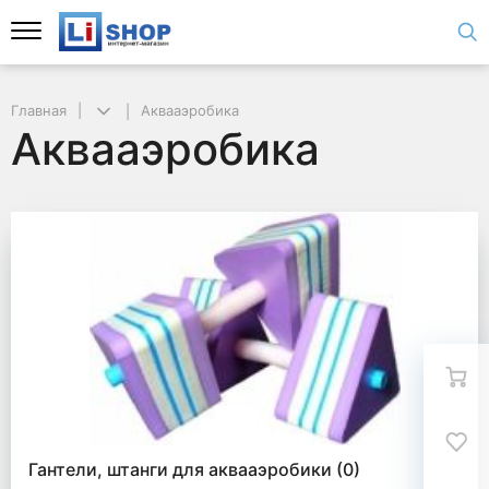
Главная
Аквааэробика
Аквааэробика
Гантели, штанги для аквааэробики
(0)