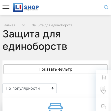
Главная
Защита для единоборств
Защита для
единоборств
Показать фильтр