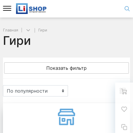
Главная
Гири
Гири
Показать фильтр