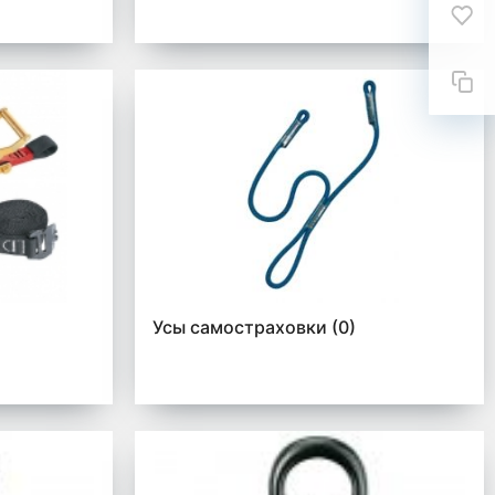
Усы самостраховки
(0)