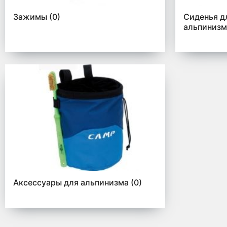
Зажимы
(0)
Сиденья д
альпиниз
Аксессуары для альпинизма
(0)