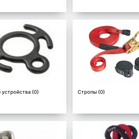
 устройства
(0)
Стропы
(0)