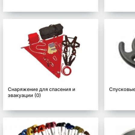
Снаряжение для спасения и
Спусковые
эвакуации
(0)