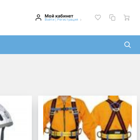
Мой кабинет
Войти
|
Регистрация