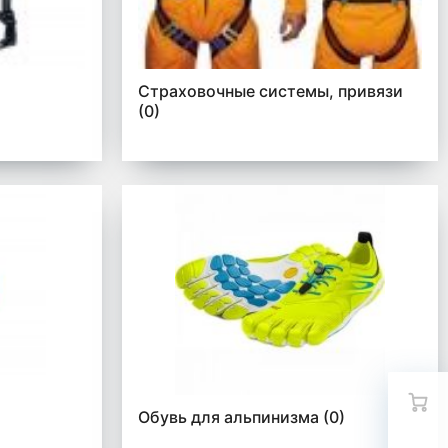
Страховочные системы, привязи
(0)
Обувь для альпинизма
(0)