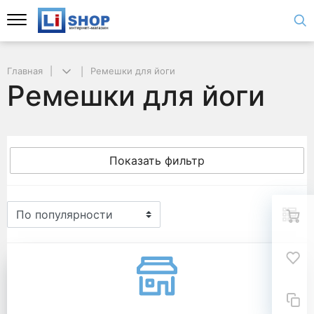
Главная
Ремешки для йоги
Ремешки для йоги
Показать фильтр