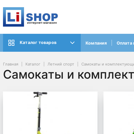
Каталог товаров
Компания
Оплата 
Главная
Каталог
Летний спорт
Самокаты и комплектующ
Самокаты и комплек