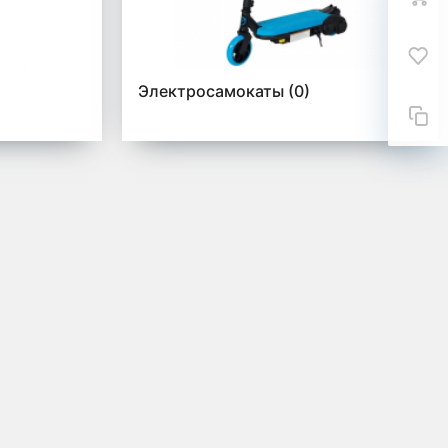
Электросамокаты
(0)