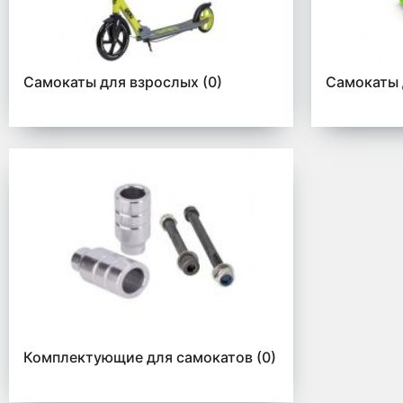
Самокаты для взрослых
(0)
Самокаты 
Комплектующие для самокатов
(0)