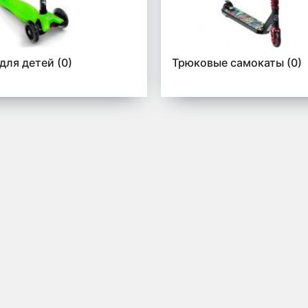
для детей
(0)
Трюковые самокаты
(0)