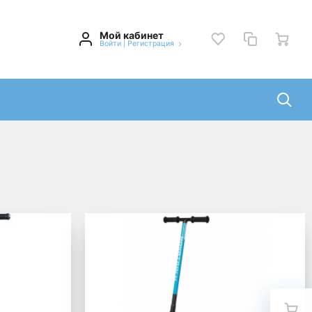
Мой кабинет
Войти
|
Регистрация