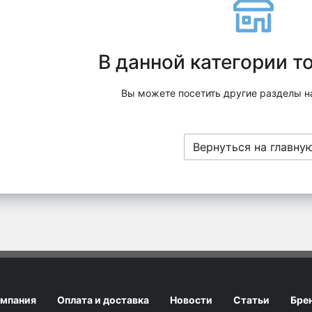
В данной категории т
Вы можете посетить другие разделы н
Вернуться на главну
мпания
Оплата и доставка
Новости
Статьи
Бре