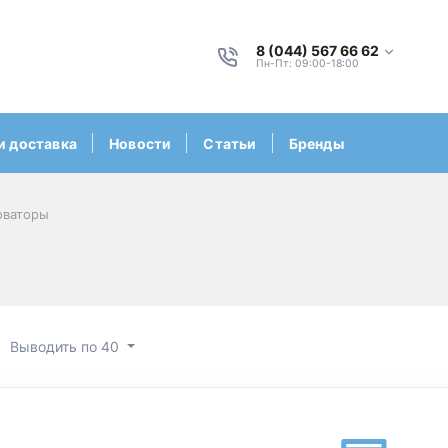
8 (044) 567 66 62
Пн-Пт: 09:00-18:00
и доставка
Новости
Статьи
Бренды
оваторы
Выводить по 40