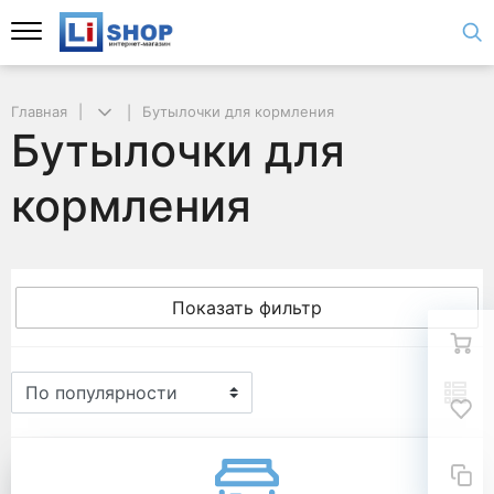
Главная
Бутылочки для кормления
Бутылочки для
кормления
Показать фильтр