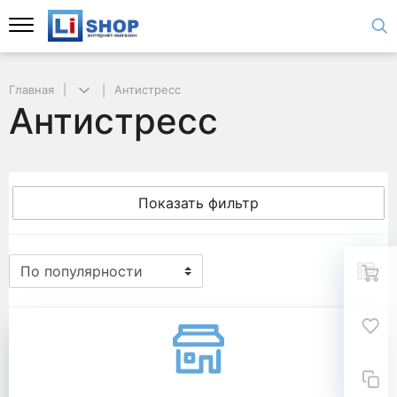
Главная
Антистресс
Антистресс
Показать фильтр