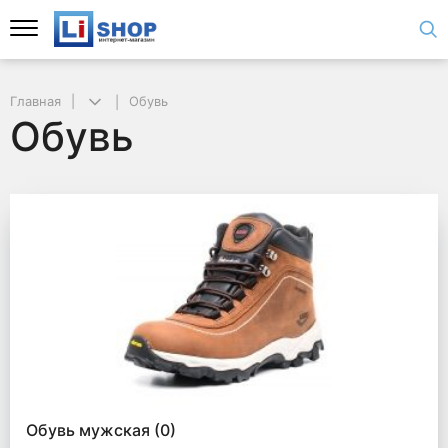
Главная
Обувь
Обувь
Обувь мужская
(0)