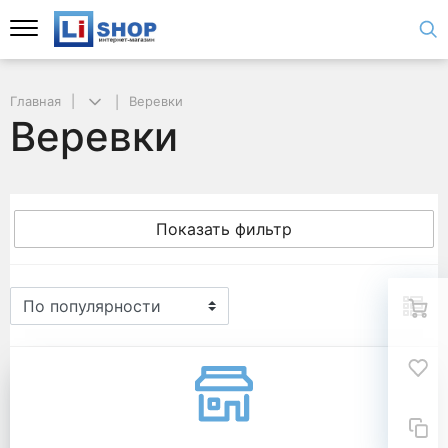
Главная
Веревки
Веревки
Показать фильтр