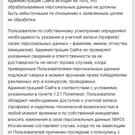
Администрация Сайта исходит из того, что
обрабатываемые персональные данные не должны
быть избыточными по отношению к заявленным целям
их обработки.
Пользователи по собственному усмотрению определяют
необходимость указания в учетной записи (профиле)
своих персональных данных – фамилии, имени, отчества
(инициалов). Администрация Сайта не проверяет
указанные сведения и ответственности за их
достоверность не несет (кроме случаев, когда
приведенные Пользователями персональные данные
подлежат сверке в момент вручения приза победителям
рекламных игр и конкурсов, проводимых
Администрацией Сайта в соответствии с условиями,
указанными в пункте 1.2.1 Политики). Пользователи
обладают необходимым доступом к учетной записи
(профилю) и наделены технической возможностью в
любой момент времени и по собственной инициативе
вносить изменения в свои персональные данные (ФИО).
Исключение составляют случаи, когда по не зависящим
от Пользователей причинам последние столкнулись с