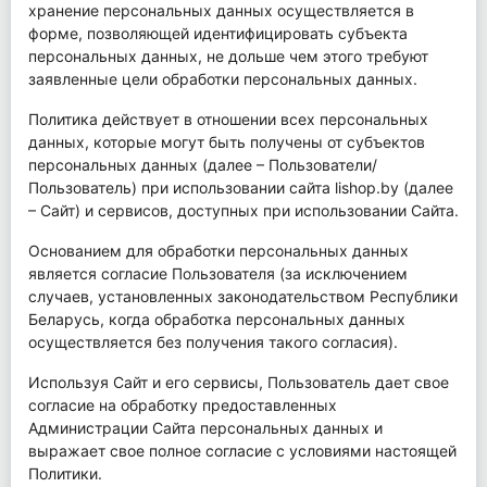
хранение персональных данных осуществляется в
форме, позволяющей идентифицировать субъекта
персональных данных, не дольше чем этого требуют
заявленные цели обработки персональных данных.
Политика действует в отношении всех персональных
данных, которые могут быть получены от субъектов
персональных данных (далее – Пользователи/
Пользователь) при использовании сайта lishop.by (далее
– Сайт) и сервисов, доступных при использовании Сайта.
Основанием для обработки персональных данных
является согласие Пользователя (за исключением
случаев, установленных законодательством Республики
Беларусь, когда обработка персональных данных
осуществляется без получения такого согласия).
Используя Сайт и его сервисы, Пользователь дает свое
согласие на обработку предоставленных
Администрации Сайта персональных данных и
выражает свое полное согласие с условиями настоящей
Политики.