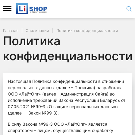
Главная
О компании
Политика конфиденциальности
Политика
конфиденциальности
Настоящая Политика конфиденциальности в отношении
персональных данных (далее – Политика) разработана
ООО «ЛайтОпт» (далее – Администрация Сайта) во
исполнение требований Закона Республики Беларусь от
07.05.2021 №99-З «О защите персональных данных»
(далее — Закон №99-З).
В силу Закона №99-З ООО «ЛайтОпт» является
оператором – лицом, осуществляющим обработку