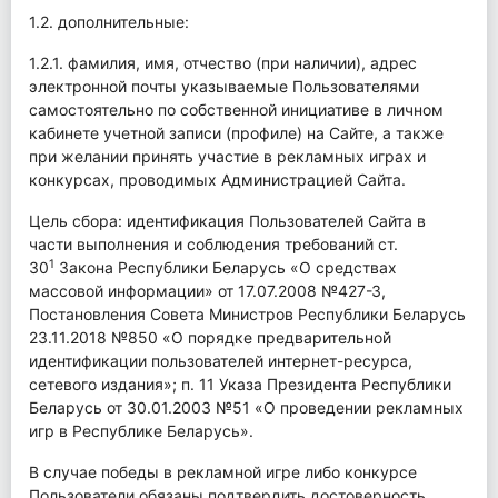
1.2. дополнительные:
1.2.1. фамилия, имя, отчество (при наличии), адрес
электронной почты указываемые Пользователями
самостоятельно по собственной инициативе в личном
кабинете учетной записи (профиле) на Сайте, а также
при желании принять участие в рекламных играх и
конкурсах, проводимых Администрацией Сайта.
Цель сбора: идентификация Пользователей Сайта в
части выполнения и соблюдения требований ст.
1
30
Закона Республики Беларусь «О средствах
массовой информации» от 17.07.2008 №427-З,
Постановления Совета Министров Республики Беларусь
23.11.2018 №850 «О порядке предварительной̆
идентификации пользователей интернет-ресурса,
сетевого издания»; п. 11 Указа Президента Республики
Беларусь от 30.01.2003 №51 «О проведении рекламных
игр в Республике Беларусь».
В случае победы в рекламной игре либо конкурсе
Пользователи обязаны подтвердить достоверность