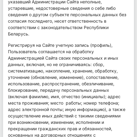
указавший Администрации Сайта неполные,
устаревшие, недостоверные сведения о себе либо
сведения о другом субъекте персональных данных без
согласия последнего, несет ответственность в
соответствии с законодательством Республики
Беларусь.
Регистрируя на Сайте учетную запись (профиль),
Пользователь соглашается на обработку
Администрацией Сайта своих персональных и иных
данных, включая, но не ограничиваясь: сбор,
систематизацию, накопление, хранение, обработку,
уточнение (обновление, изменение), сопоставление,
использование, распространение, обезличивание,
блокирование, передачу персональных данных
(включая фамилию, имя, отчество (инициалы); адрес
места проживания; место работы; номер телефона;
адрес электронной почты; иную информацию), а также
осуществление иных действий с такими сведениями
при возникновении, изменении, исполнении и
прекращении гражданских прав и обязанностей,
основанных на договорных отношениях с