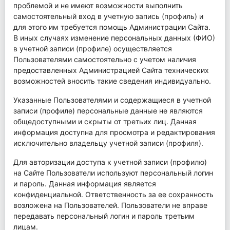
проблемой и не имеют возможности выполнить
самостоятельный вход в учетную запись (профиль) и
для этого им требуется помощь Администрации Сайта.
В иных случаях изменение персональных данных (ФИО)
в учетной записи (профиле) осуществляется
Пользователями самостоятельно с учетом наличия
предоставленных Администрацией Сайта технических
возможностей вносить такие сведения индивидуально.
Указанные Пользователями и содержащиеся в учетной
записи (профиле) персональные данные не являются
общедоступными и скрыты от третьих лиц. Данная
информация доступна для просмотра и редактирования
исключительно владельцу учетной записи (профиля).
Для авторизации доступа к учетной записи (профилю)
на Сайте Пользователи используют персональный логин
и пароль. Данная информация является
конфиденциальной. Ответственность за ее сохранность
возложена на Пользователей. Пользователи не вправе
передавать персональный логин и пароль третьим
лицам.