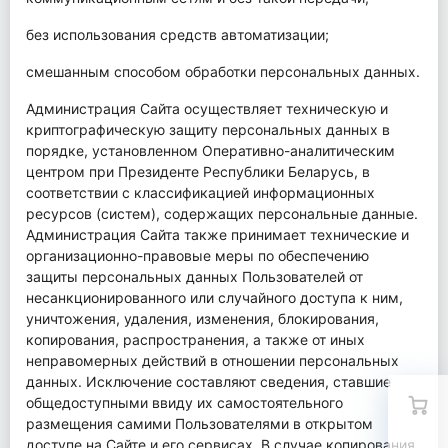
без использования средств автоматизации;
смешанным способом обработки персональных данных.
Администрация Сайта осуществляет техническую и
криптографическую защиту персональных данных в
порядке, установленном Оперативно-аналитическим
центром при Президенте Республики Беларусь, в
соответствии с классификацией информационных
ресурсов (систем), содержащих персональные данные.
Администрация Сайта также принимает технические и
организационно-правовые меры по обеспечению
защиты персональных данных Пользователей от
несанкционированного или случайного доступа к ним,
уничтожения, удаления, изменения, блокирования,
копирования, распространения, а также от иных
неправомерных действий в отношении персональных
данных. Исключение составляют сведения, ставшие
общедоступными ввиду их самостоятельного
размещения самими Пользователями в открытом
доступе на Сайте и его сервисах. В случае копирования