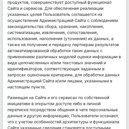
продуктов, совершенствует доступный функционал
Сайта и сервисов. Для обеспечения реализации
указанных целей Пользователь соглашается на
осуществление Администрацией Сайта с соблюдением
законодательства сбора, хранения, накопления,
систематизации, извлечения, сопоставления,
использования, наполнения (уточнения) их данных, а
также на получение и передачу партнерам результатов
автоматизированной обработки таких данных с
применением различных моделей оценки информации в
виде целочисленных и/или текстовых значений и
идентификаторов, соответствующих заданным в
запросах оценочным критериям, для обработки данных
Администрацией Сайта и/или лицами, указанными в
настоящем пункте.
Размещая на Сайте и его сервисах по собственной
инициативе в открытом доступе либо в личной
переписке посредством общения в чате персональные
данные и другую информацию, Пользователи осознают,
что с учетом особенностей архитектуры и функционала
Сайта указанные сведения становятся доступными