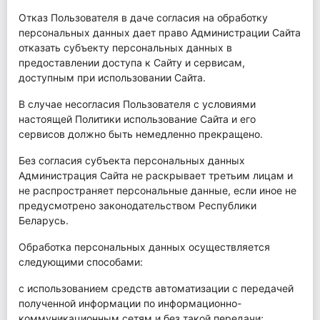
Отказ Пользователя в даче согласия на обработку
персональных данных дает право Администрации Сайта
отказать субъекту персональных данных в
предоставлении доступа к Сайту и сервисам,
доступным при использовании Сайта.
В случае несогласия Пользователя с условиями
настоящей Политики использование Сайта и его
сервисов должно быть немедленно прекращено.
Без согласия субъекта персональных данных
Администрация Сайта не раскрывает третьим лицам и
не распространяет персональные данные, если иное не
предусмотрено законодательством Республики
Беларусь.
Обработка персональных данных осуществляется
следующими способами:
с использованием средств автоматизации с передачей
полученной информации по информационно-
коммуникационным сетям и без такой передачи;