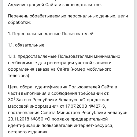
Администрацией Сайта и законодательстве.
Перечень обрабатываемых персональных данных, цели
обработки:
1. Персональные данные Пользователей:
1.1. обязательные:
1.1.1. предоставляемые Пользователями минимально
необходимые для регистрации учетной записи и
оформления заказа на Сайте (номер мобильного
телефона).
Цель сбора: идентификация Пользователей Сайта в
части выполнения и соблюдения требований ст.
1
30
Закона Республики Беларусь «О средствах
массовой информации» от 17.07.2008 №427-З,
постановления Совета Министров Республики Беларусь
23.11.2018 №850 «О порядке предварительной̆
идентификации пользователей интернет-ресурса,
сетевого издания».