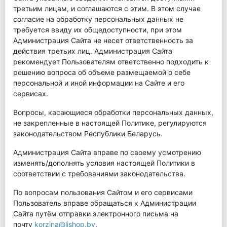
третьим лицам, и соглашаются с этим. В этом случае
согласие на обработку персональных данных не
требуется ввиду их общедоступности, при этом
Администрация Сайта не несет ответственность за
действия третьих лиц. Администрация Сайта
рекомендует Пользователям ответственно подходить к
решению вопроса об объеме размещаемой о себе
персональной и иной информации на Сайте и его
сервисах.
Вопросы, касающиеся обработки персональных данных,
не закрепленные в настоящей Политике, регулируются
законодательством Республики Беларусь.
Администрация Сайта вправе по своему усмотрению
изменять/дополнять условия настоящей Политики в
соответствии с требованиями законодательства.
По вопросам пользования Сайтом и его сервисами
Пользователь вправе обращаться к Администрации
Сайта путём отправки электронного письма на
почту
korzina@lishop.by
.