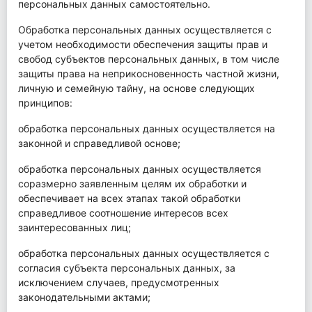
персональных данных самостоятельно.
Обработка персональных данных осуществляется с
учетом необходимости обеспечения защиты прав и
свобод субъектов персональных данных, в том числе
защиты права на неприкосновенность частной жизни,
личную и семейную тайну, на основе следующих
принципов:
обработка персональных данных осуществляется на
законной и справедливой основе;
обработка персональных данных осуществляется
соразмерно заявленным целям их обработки и
обеспечивает на всех этапах такой обработки
справедливое соотношение интересов всех
заинтересованных лиц;
обработка персональных данных осуществляется с
согласия субъекта персональных данных, за
исключением случаев, предусмотренных
законодательными актами;