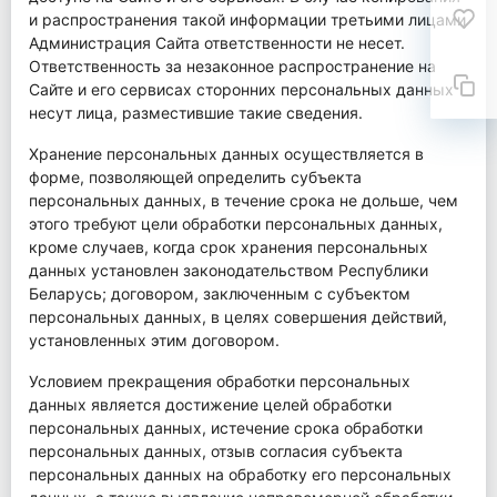
и распространения такой информации третьими лицами
Администрация Сайта ответственности не несет.
Ответственность за незаконное распространение на
Сайте и его сервисах сторонних персональных данных
несут лица, разместившие такие сведения.
Хранение персональных данных осуществляется в
форме, позволяющей определить субъекта
персональных данных, в течение срока не дольше, чем
этого требуют цели обработки персональных данных,
кроме случаев, когда срок хранения персональных
данных установлен законодательством Республики
Беларусь; договором, заключенным с субъектом
персональных данных, в целях совершения действий,
установленных этим договором.
Условием прекращения обработки персональных
данных является достижение целей обработки
персональных данных, истечение срока обработки
персональных данных, отзыв согласия субъекта
персональных данных на обработку его персональных