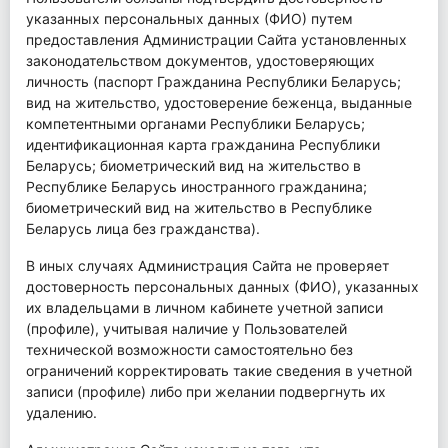
указанных персональных данных (ФИО) путем
предоставления Администрации Сайта установленных
законодательством документов, удостоверяющих
личность (паспорт Гражданина Республики Беларусь;
вид на жительство, удостоверение беженца, выданные
компетентными органами Республики Беларусь;
идентификационная карта гражданина Республики
Беларусь; биометрический вид на жительство в
Республике Беларусь иностранного гражданина;
биометрический вид на жительство в Республике
Беларусь лица без гражданства).
В иных случаях Администрация Сайта не проверяет
достоверность персональных данных (ФИО), указанных
их владельцами в личном кабинете учетной записи
(профиле), учитывая наличие у Пользователей
технической возможности самостоятельно без
ограничений корректировать такие сведения в учетной
записи (профиле) либо при желании подвергнуть их
удалению.