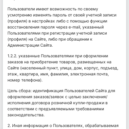
Пользователи имеют возможность по своему
усмотрению изменять пароль от своей учетной записи
(профиля) в настройках либо с помощью функции
восстановления пароля через e-mail, указанный
Пользователями при регистрации учетной записи
(профиля) на Сайте, либо при обращении к
Администрации Сайта.
1.2.2. указанные Пользователями при оформлении
заказов на приобретение товаров, размещенных на
Сайте (населенный пункт, улица, дом, корпус, подъезд,
этаж, квартира, имя, фамилия, электронная почта,
номер телефона).
Цель сбора: идентификация Пользователей Сайта для
оформления заказов/заявок с целью заключения/
исполнения договора розничной купли-продажи в
соответствии с предъявляемыми требованиями
законодательства.
2. Иная информация о Пользователях, обрабатываемая