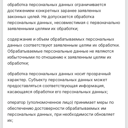
обработка персональных данных ограничивается
достижением конкретных заранее заявленных
законных целей. Не допускается обработка
персональных данных, несовместимая с первоначально
заявленными целями их обработки;
содержание и объем обрабатываемых персональных
данных соответствуют заявленным целям их обработки.
Обрабатываемые персональные данные не являются
избыточными по отношению к заявленным целям их
обработки;
обработка персональных данных носит прозрачный
характер. Субъекту персональных данных может
предоставляться соответствующая информация,
касающаяся обработки его персональных данных;
оператор (уполномоченное лицо) принимает меры по
обеспечению достоверности обрабатываемых им
персональных данных, при необходимости обновляет
их;