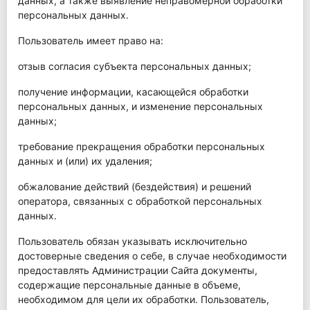
данных, а также выявление неправомерной обработки
персональных данных.
Пользователь имеет право на:
отзыв согласия субъекта персональных данных;
получение информации, касающейся обработки
персональных данных, и изменение персональных
данных;
требование прекращения обработки персональных
данных и (или) их удаления;
обжалование действий (бездействия) и решений
оператора, связанных с обработкой персональных
данных.
Пользователь обязан указывать исключительно
достоверные сведения о себе, в случае необходимости
предоставлять Администрации Сайта документы,
содержащие персональные данные в объеме,
необходимом для цели их обработки. Пользователь,