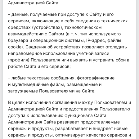
Администрацией Сайта:
– данные, получаемые при доступе к Сайту и его
сервисам, включающие в себя сведения о технических
средствах (устройствах), технологическом
взаимодействии с Сайтом (в т. ч. тип используемого
браузера и операционной системы, IP-адрес, файлы
cookie). Сведения об устройствах позволяют отследить
неправомерное использование учетной записи
(профиля) Пользователя или выявить и устранить сбои в
работе Сайта и его сервисов;
– любые текстовые сообщения, фотографические
и мультимедийные файлы, размещаемые и
загружаемые Пользователями на Сайте.
В целях исполнения соглашения между Пользователем и
Администрацией Сайта и предоставления Пользователю
доступа к использованию функционала Сайта
Администрация Сайта развивает предоставляемые
сервисы и продукты, разрабатывает и внедряет новые
сервисы и продукты, оптимизирует качество сервисов и