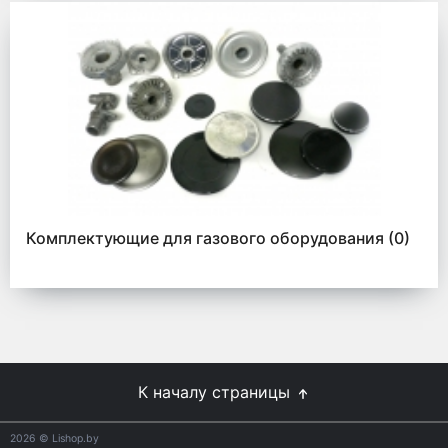
Комплектующие для газового оборудования
(0)
К началу страницы
2026
© Lishop.by