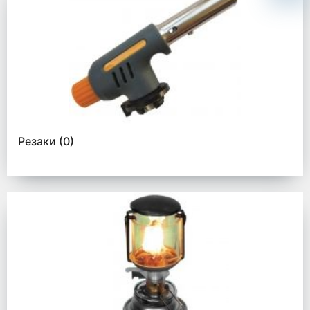
Резаки
(0)