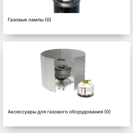
Газовые лампы
(0)
Аксессуары для газового оборудования
(0)