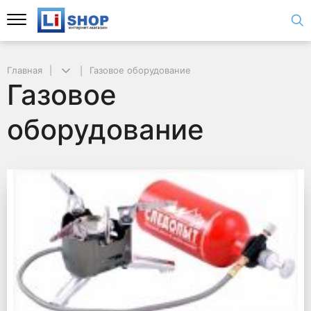
Главная
Газовое оборудование
Газовое
оборудование