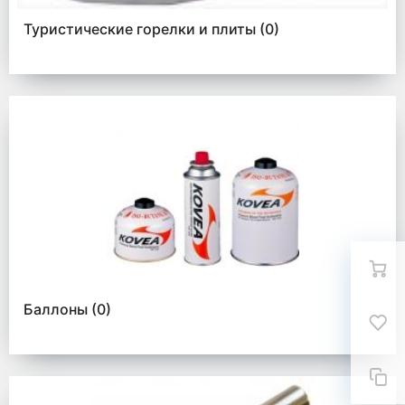
Туристические горелки и плиты
(0)
Баллоны
(0)