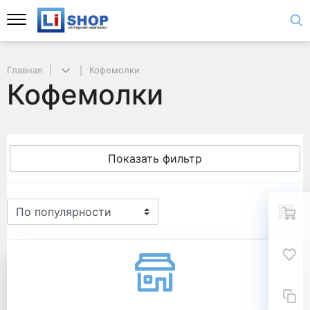
Главная
Кофемолки
Кофемолки
Показать фильтр