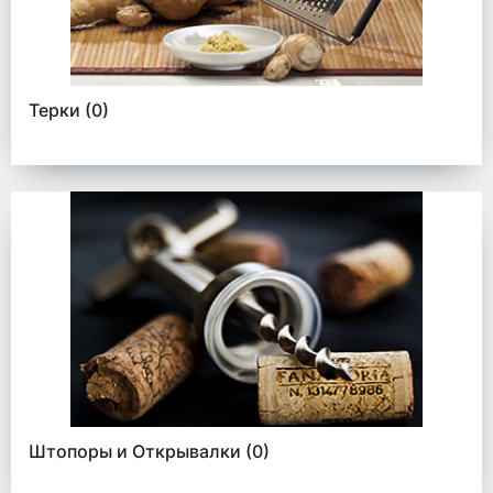
Терки
(0)
Штопоры и Открывалки
(0)