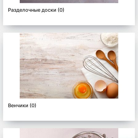
Разделочные доски
(0)
Венчики
(0)