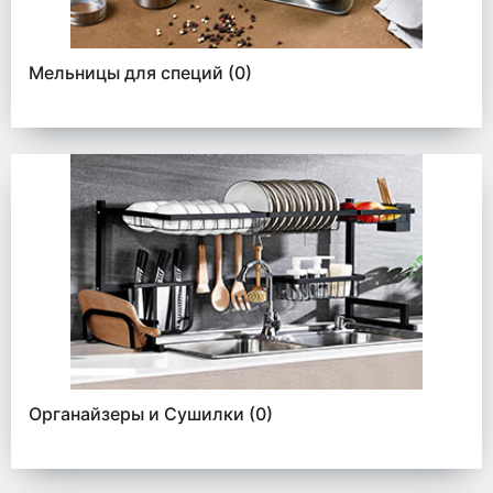
Мельницы для специй
(0)
Органайзеры и Сушилки
(0)