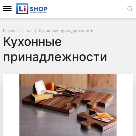
Главная
Кухонные принадлежности
Кухонные
принадлежности