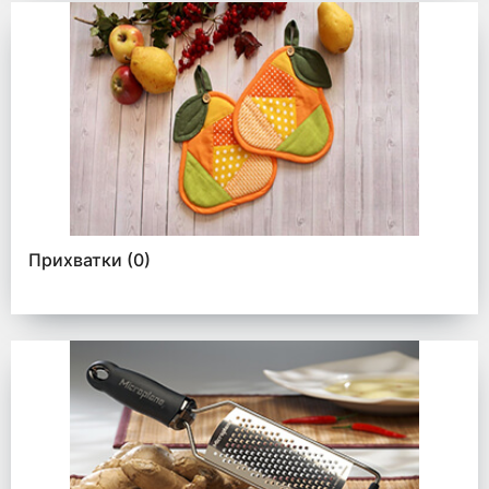
Прихватки
(0)