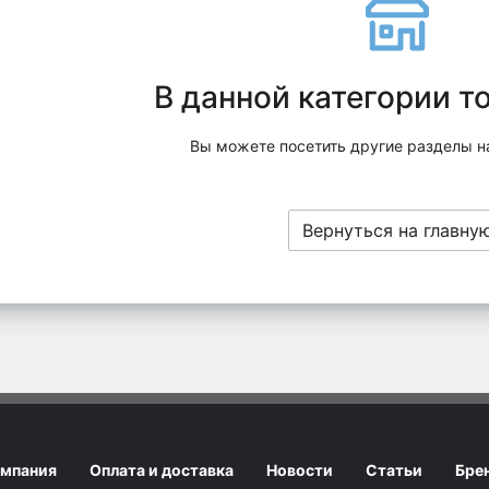
В данной категории т
Вы можете посетить другие разделы н
Вернуться на главну
мпания
Оплата и доставка
Новости
Статьи
Бре