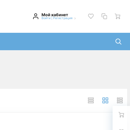
Мой кабинет
Войти
|
Регистрация