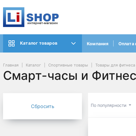
Каталог товаров
Компания
Оплата 
Главная
Каталог
Спортивные товары
Товары для фитнеса
Смарт-часы и Фитне
По популярности