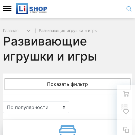
Главная
Развивающие игрушки и игры
Развивающие
игрушки и игры
Показать фильтр