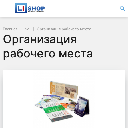
Главная
Организация рабочего места
Организация
рабочего места