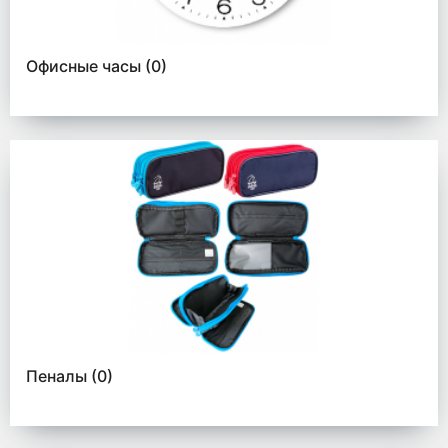
Офисные часы
(0)
Пеналы
(0)