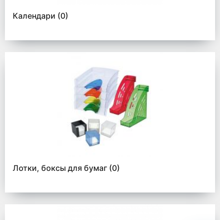
Календари
(0)
Лотки, боксы для бумаг
(0)