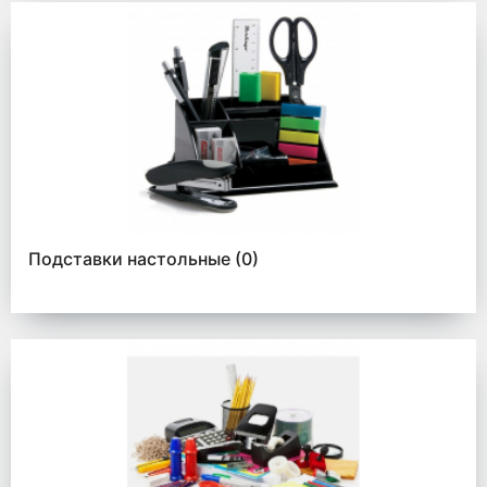
Подставки настольные
(0)