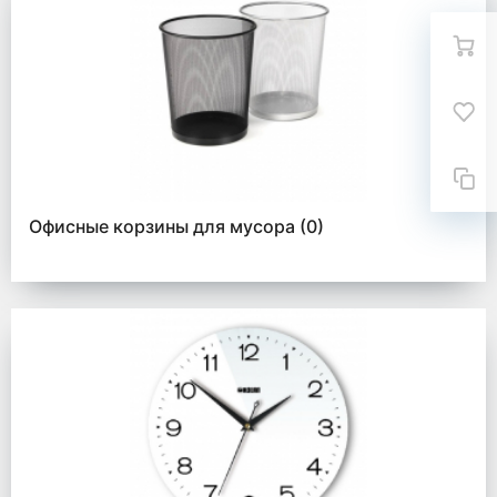
Офисные корзины для мусора
(0)