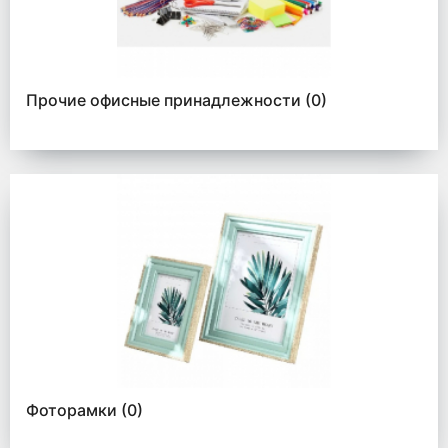
Прочие офисные принадлежности
(0)
Фоторамки
(0)