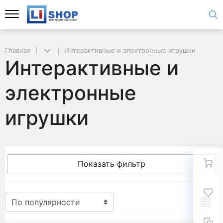
Главная
Интерактивные и электронные игрушки
Интерактивные и
электронные
игрушки
Показать фильтр