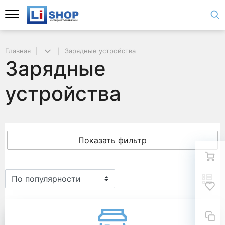
Главная
Зарядные устройства
Зарядные
устройства
Показать фильтр