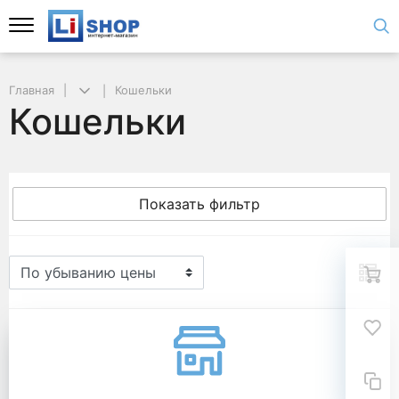
Главная
Кошельки
Кошельки
Показать фильтр