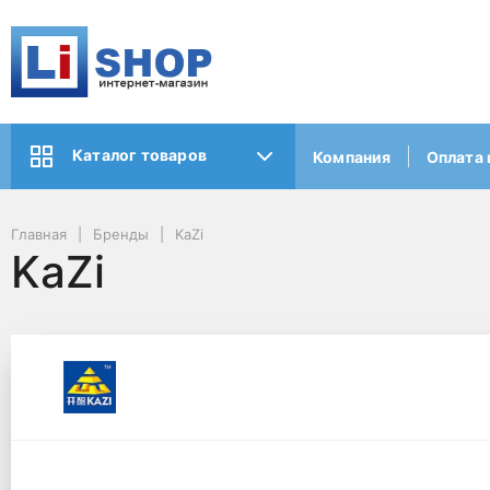
Каталог товаров
Компания
Оплата 
Главная
Бренды
KaZi
KaZi