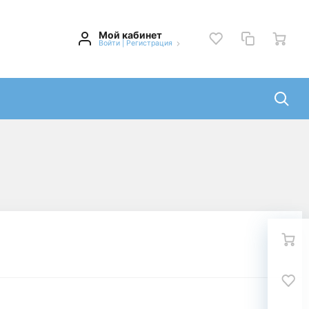
Мой кабинет
Войти
|
Регистрация