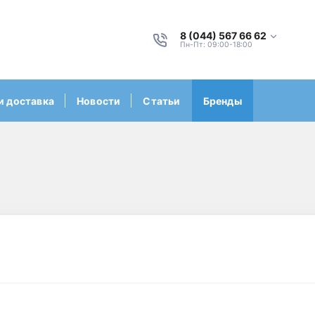
8 (044) 567 66 62
Пн-Пт: 09:00-18:00
и доставка
Новости
Статьи
Бренды