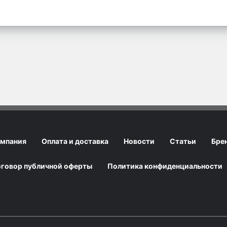
мпания
Оплата и доставка
Новости
Статьи
Бре
говор публичной оферты
Политика конфиденциальности