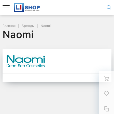
Главная
Бренды
Naomi
Naomi