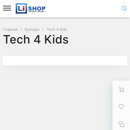
Главная
Бренды
Tech 4 Kids
Tech 4 Kids