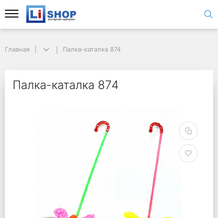
Главная
Палка-каталка 874
Палка-каталка 874