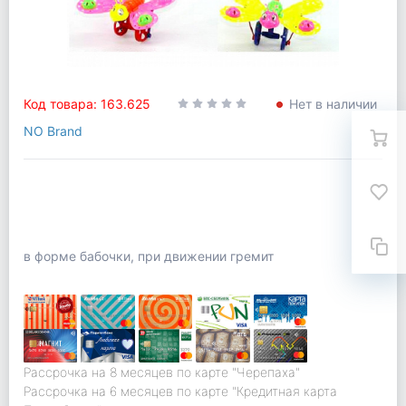
Код товара: 163.625
Нет в наличии
NO Brand
в форме бабочки, при движении гремит
Рассрочка на 8 месяцев по карте "Черепаха"
Рассрочка на 6 месяцев по карте "Кредитная карта