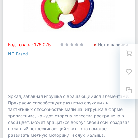
Код товара: 176.075
Нет в наличии
NO Brand
Яркая, забавная игрушка с вращающимися элементами.
Прекрасно способствует развитию слуховых и
тактильных способностей малыша. Игрушка в форме
трилистника, каждая сторона лепестка раскрашена в
свой цвет, может вращаться вокруг своей оси, создавая
приятный потрескивающий звук - это помогает
развивать мелкую моторику и слух малыша.