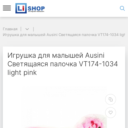
Главная
Игрушка для малышей Ausini Светящаяся палочка VT174-1034 light
Игрушка для малышей Ausini
Светящаяся палочка VT174-1034
light pink