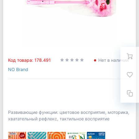
Код товара: 178.491
Нет в наличии
NO Brand
Развивающие функции: цветовое восприятие, моторика,
хватательный рефлекс, тактильное восприятие