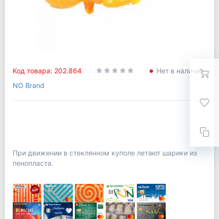
Код товара: 202.864
Нет в наличии
NO Brand
При движении в стеклянном куполе летают шарики из
пенопласта.