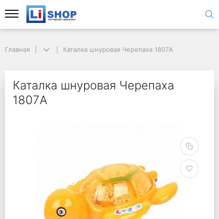
Главная
Каталка шнуровая Черепаха 1807A
Каталка шнуровая Черепаха
1807A