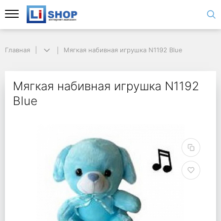
Главная
Мягкая набивная игрушка N1192 Blue
Мягкая набивная игрушка N1192
Blue