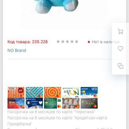
Код товара: 235.228
Нет в наличии
NO Brand
Рассрочка на 8 месяцев по карте "Черепаха"
Рассрочка на 6 месяцев по карте "Кредитная карта
Приорбанка"