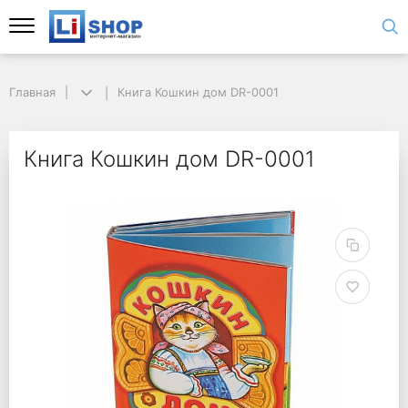
Главная
Книга Кошкин дом DR-0001
Книга Кошкин дом DR-0001