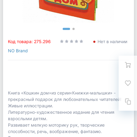
Код товара: 275.296
Нет в наличии
NO Brand
Книга «Кошкин дом»из серии«Книжки-малышки» -
прекрасный подарок для любознательных читателей!
Живые иллюстрации.
Литературно-художественное издание для чтения
взрослыми детям.
Развивает мелкую моторику рук, творческие
способности, речь, воображение, фантазию.