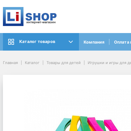
Каталог товаров
Компания
Оплата 
Главная
Каталог
Товары для детей
Игрушки и игры для д