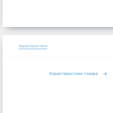
Характеристики
Характеристики товара