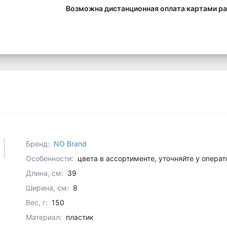
Возможна дистанционная оплата картами ра
Бренд:
NO Brand
Особенности:
цвета в ассортименте, уточняйте у опера
Длина, см:
39
Ширина, см:
8
Вес, г:
150
Материал:
пластик