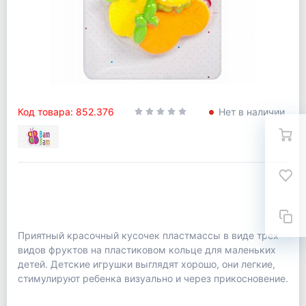
Код товара: 852.376
Нет в наличии
Приятный красочный кусочек пластмассы в виде трех
видов фруктов на пластиковом кольце для маленьких
детей. Детские игрушки выглядят хорошо, они легкие,
стимулируют ребенка визуально и через прикосновение.