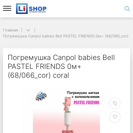
Главная
Погремушка Canpol babies Bell PASTEL FRIENDS 0м+ (68/066_cor) co
Погремушка Canpol babies Bell
PASTEL FRIENDS 0м+
(68/066_cor) coral