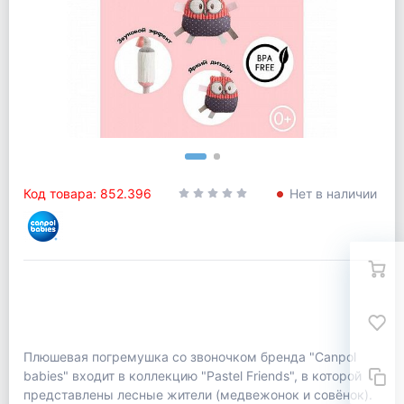
Код товара: 852.396
Нет в наличии
Плюшевая погремушка со звоночком бренда "Canpol
babies" входит в коллекцию "Pastel Friends", в которой
представлены лесные жители (медвежонок и совёнок).