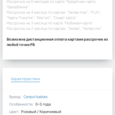
Рассрочка на 6 месяцев по карте "Кредитная карта
Приорбанка"
Рассрочка на 4 месяца по картам: "Халва max", "FUN",
"Карта Покупок", "Магнит", "Смарт карта"
Рассрочка на 3 месяца по карте "Любимая карта"
Рассрочка на 2 месяца по картам: "Халва", "Халва mix"
Возможна дистанционная оплата картами рассрочек из
любой точки РБ
Характеристики
Бренд:
Canpol babies
Особенности:
0–3 года
Цвет:
Розовый / Коричневый