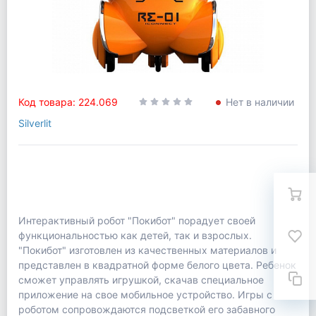
Код товара: 224.069
Нет в наличии
Silverlit
Интерактивный робот "Покибот" порадует своей
функциональностью как детей, так и взрослых.
"Покибот" изготовлен из качественных материалов и
представлен в квадратной форме белого цвета. Ребенок
сможет управлять игрушкой, скачав специальное
приложение на свое мобильное устройство. Игры с
роботом сопровождаются подсветкой его забавного